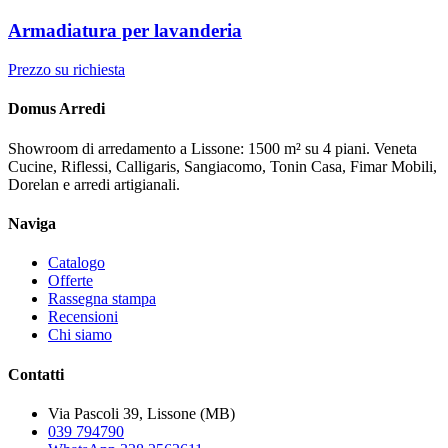
Armadiatura per lavanderia
Prezzo su richiesta
Domus Arredi
Showroom di arredamento a Lissone: 1500 m² su 4 piani. Veneta
Cucine, Riflessi, Calligaris, Sangiacomo, Tonin Casa, Fimar Mobili,
Dorelan e arredi artigianali.
Naviga
Catalogo
Offerte
Rassegna stampa
Recensioni
Chi siamo
Contatti
Via Pascoli 39, Lissone (MB)
039 794790