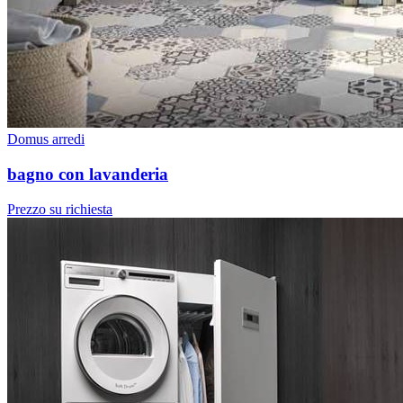
Domus arredi
bagno con lavanderia
Prezzo su richiesta