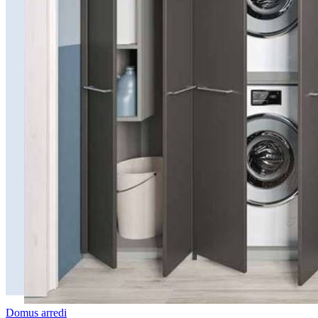
Domus arredi