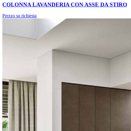
COLONNA LAVANDERIA CON ASSE DA STIRO
Prezzo su richiesta