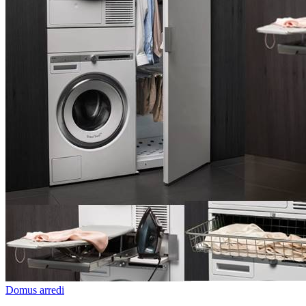
Domus arredi