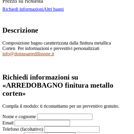
Prezzo su richiesta
Richiedi informazioni
Altri bagni
Descrizione
Composizione bagno caratterizzata dalla finitura metallica
Corten
Per informazioni e preventivi personalizzati
info@domusarredilissone.it
Richiedi informazioni su
«ARREDOBAGNO finitura metallo
corten»
Compila il modulo: ti ricontattiamo per un preventivo gratuito.
Nome e cognome
Email
Telefono (facoltativo)