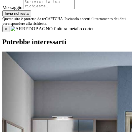
Messaggio
Invia richiesta
Questo sito è protetto da reCAPTCHA. Inviando accetti il trattamento dei dati
per rispondere alla richiesta.
×
Potrebbe interessarti