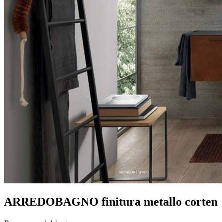
ARREDOBAGNO finitura metallo corten