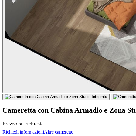
Cameretta con Cabina Armadio e Zona Stu
Prezzo su richiesta
Richiedi informazioni
Altre camerette