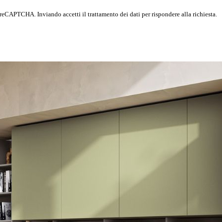
 reCAPTCHA. Inviando accetti il trattamento dei dati per rispondere alla richiesta.