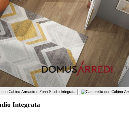
dio Integrata