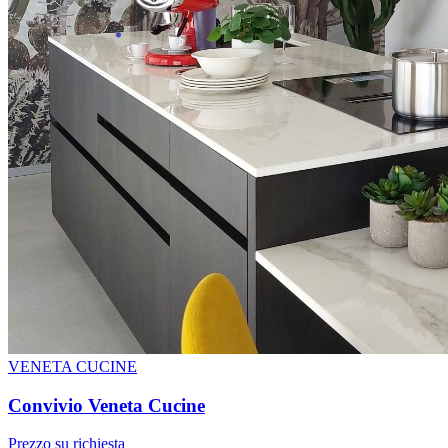
VENETA CUCINE
Convivio Veneta Cucine
Prezzo su richiesta