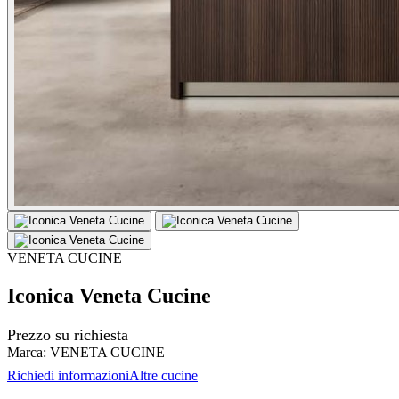
VENETA CUCINE
Iconica Veneta Cucine
Prezzo su richiesta
Marca:
VENETA CUCINE
Richiedi informazioni
Altre cucine