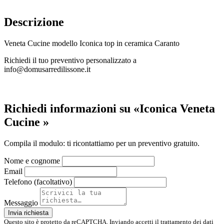
Descrizione
Veneta Cucine modello Iconica top in ceramica Caranto
Richiedi il tuo preventivo personalizzato a
info@domusarredilissone.it
Richiedi informazioni su «Iconica Veneta
Cucine »
Compila il modulo: ti ricontattiamo per un preventivo gratuito.
Nome e cognome
Email
Telefono (facoltativo)
Messaggio
Invia richiesta
Questo sito è protetto da reCAPTCHA. Inviando accetti il trattamento dei dati