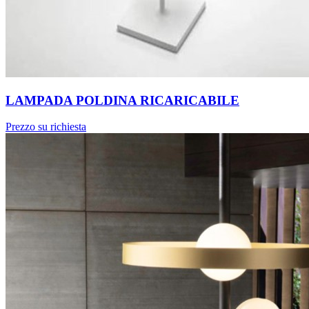
LAMPADA POLDINA RICARICABILE
Prezzo su richiesta