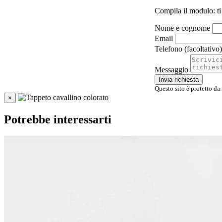
Compila il modulo: ti
Nome e cognome
Email
Telefono (facoltativo)
Messaggio
Invia richiesta
Questo sito è protetto da
×
Potrebbe interessarti