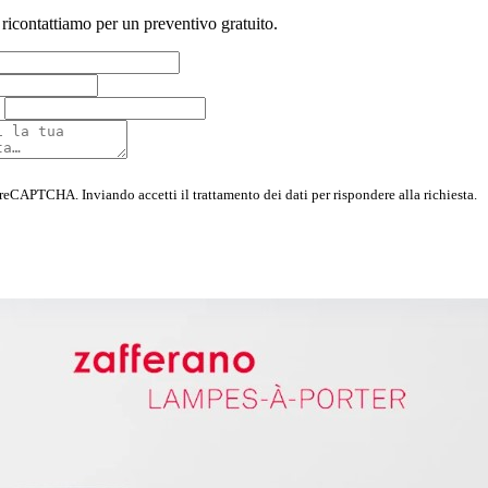
 ricontattiamo per un preventivo gratuito.
 reCAPTCHA. Inviando accetti il trattamento dei dati per rispondere alla richiesta.