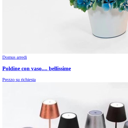
Domus arredi
Poldine con vaso.... bellissime
Prezzo su richiesta