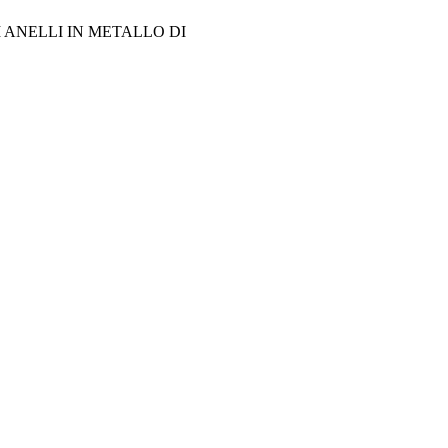
ANELLI IN METALLO DI