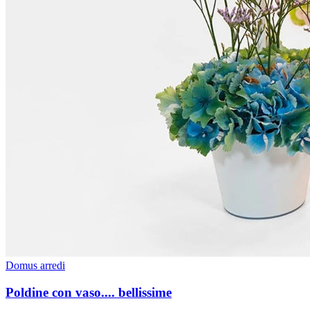
Domus arredi
Poldine con vaso.... bellissime