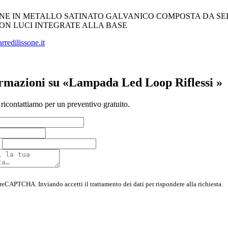
NE IN METALLO SATINATO GALVANICO COMPOSTA DA SEI 
ON LUCI INTEGRATE ALLA BASE
redilissone.it
ormazioni su «Lampada Led Loop Riflessi »
 ricontattiamo per un preventivo gratuito.
 reCAPTCHA. Inviando accetti il trattamento dei dati per rispondere alla richiesta.