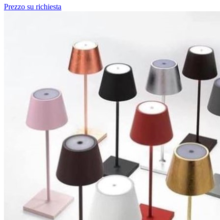
Prezzo su richiesta