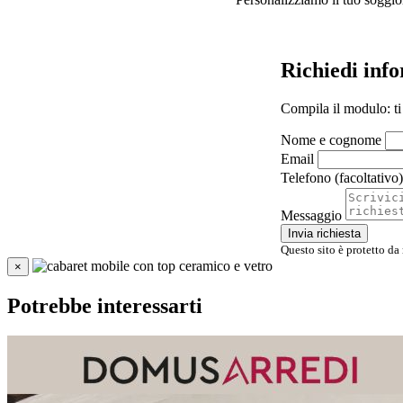
Richiedi inf
Compila il modulo: ti
Nome e cognome
Email
Telefono (facoltativo)
Messaggio
Invia richiesta
Questo sito è protetto da
×
Potrebbe interessarti