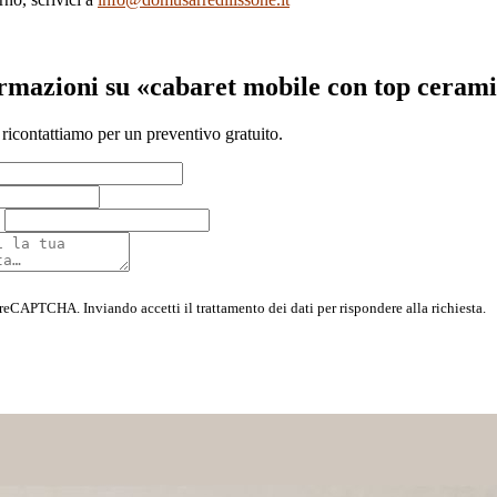
ormazioni su «cabaret mobile con top cerami
 ricontattiamo per un preventivo gratuito.
 reCAPTCHA. Inviando accetti il trattamento dei dati per rispondere alla richiesta.