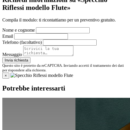
Riflessi modello Flute»
Compila il modulo: ti ricontattiamo per un preventivo gratuito.
Nome e cognome
Email
Telefono (facoltativo)
Messaggio
Invia richiesta
Questo sito è protetto da reCAPTCHA. Inviando accetti il trattamento dei dati
per rispondere alla richiesta.
×
Potrebbe interessarti