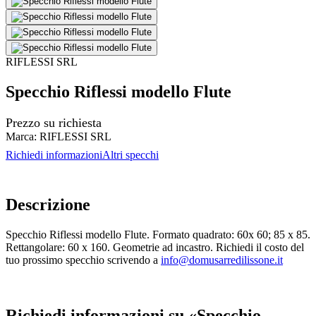
RIFLESSI SRL
Specchio Riflessi modello Flute
Prezzo su richiesta
Marca:
RIFLESSI SRL
Richiedi informazioni
Altri specchi
Descrizione
Specchio Riflessi modello Flute. Formato quadrato: 60x 60; 85 x 85.
Rettangolare: 60 x 160. Geometrie ad incastro. Richiedi il costo del
tuo prossimo specchio scrivendo a
info@domusarredilissone.it
Richiedi informazioni su «Specchio