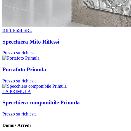
RIFLESSI SRL
Specchiera Mito Riflessi
Prezzo su richiesta
Portafoto Primula
Prezzo su richiesta
LA PRIMULA
Specchiera componibile Primula
Prezzo su richiesta
Domus Arredi