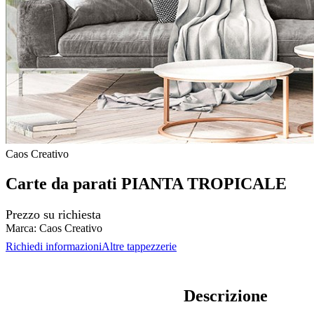
Caos Creativo
Carte da parati PIANTA TROPICALE
Prezzo su richiesta
Marca:
Caos Creativo
Richiedi informazioni
Altre tappezzerie
Descrizione