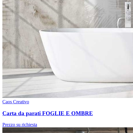
Caos Creativo
Carta da parati FOGLIE E OMBRE
Prezzo su richiesta