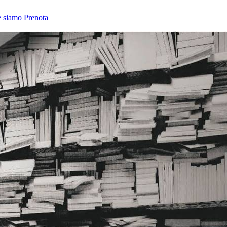
 siamo
Prenota