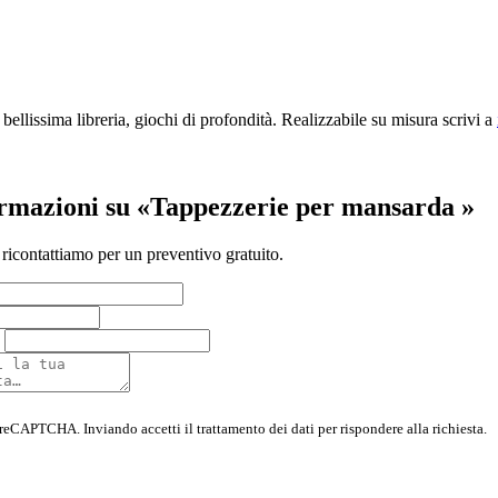
 bellissima libreria, giochi di profondità. Realizzabile su misura scrivi a
ormazioni su «Tappezzerie per mansarda »
 ricontattiamo per un preventivo gratuito.
 reCAPTCHA. Inviando accetti il trattamento dei dati per rispondere alla richiesta.