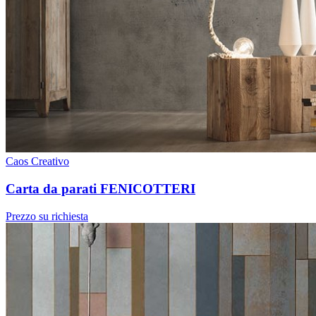
Caos Creativo
Carta da parati FENICOTTERI
Prezzo su richiesta