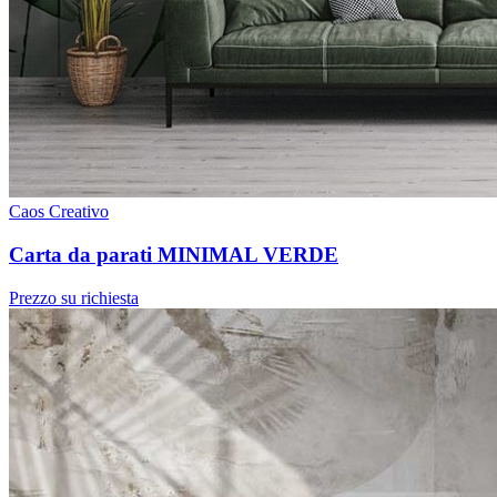
Caos Creativo
Carta da parati MINIMAL VERDE
Prezzo su richiesta