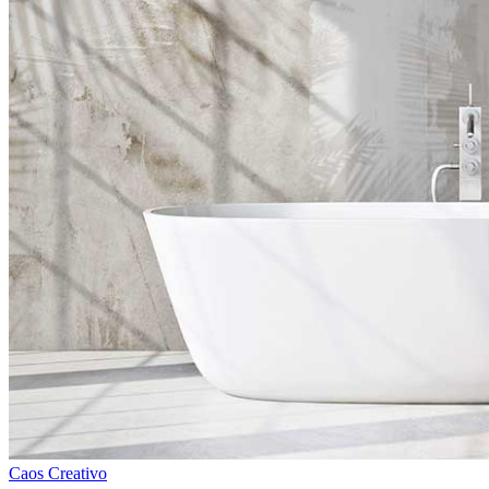
Caos Creativo