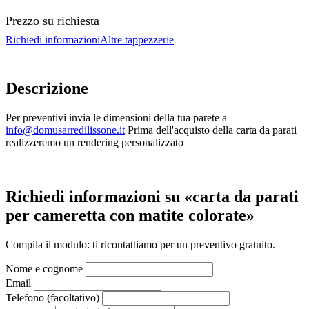
Prezzo su richiesta
Richiedi informazioni
Altre tappezzerie
Descrizione
Per preventivi invia le dimensioni della tua parete a
info@domusarredilissone.it
Prima dell'acquisto della carta da parati
realizzeremo un rendering personalizzato
Richiedi informazioni su «carta da parati
per cameretta con matite colorate»
Compila il modulo: ti ricontattiamo per un preventivo gratuito.
Nome e cognome
Email
Telefono (facoltativo)