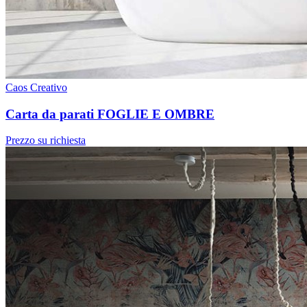
Caos Creativo
Carta da parati FOGLIE E OMBRE
Prezzo su richiesta