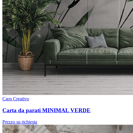
Caos Creativo
Carta da parati MINIMAL VERDE
Prezzo su richiesta