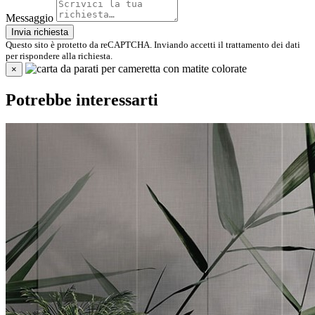
Messaggio
Invia richiesta
Questo sito è protetto da reCAPTCHA. Inviando accetti il trattamento dei dati
per rispondere alla richiesta.
×
Potrebbe interessarti