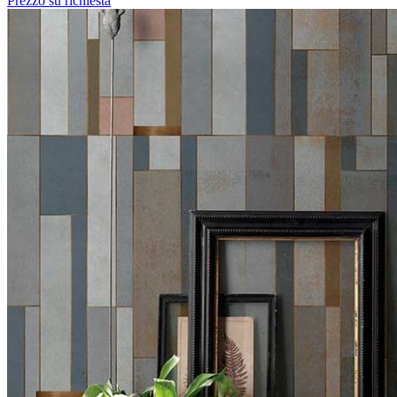
Prezzo su richiesta