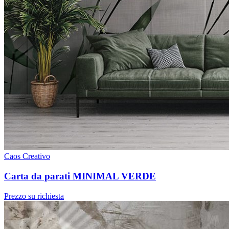
Caos Creativo
Carta da parati MINIMAL VERDE
Prezzo su richiesta