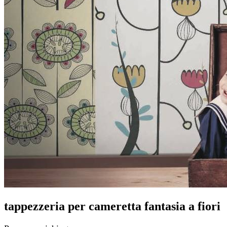
tappezzeria per cameretta fantasia a fiori