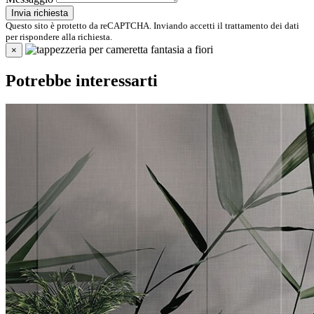
Invia richiesta
Questo sito è protetto da reCAPTCHA. Inviando accetti il trattamento dei dati
per rispondere alla richiesta.
×
Potrebbe interessarti