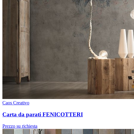
Caos Creativo
Carta da parati FENICOTTERI
Prezzo su richiesta