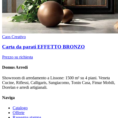
Caos Creativo
Carta da parati EFFETTO BRONZO
Prezzo su richiesta
Domus Arredi
Showroom di arredamento a Lissone: 1500 m² su 4 piani. Veneta
Cucine, Riflessi, Calligaris, Sangiacomo, Tonin Casa, Fimar Mobili,
Dorelan e arredi artigianali.
Naviga
Catalogo
Offerte
Rassegna stampa