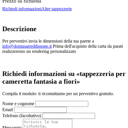
Prezzo su richiesta
Richiedi informazioni
Altre tappezzerie
Descrizione
Per preventivi invia le dimensioni della tua parete a
info@domusarredilissone.it
Prima dell'acquisto della carta da parati
realizzeremo un rendering personalizzato
Richiedi informazioni su «tappezzeria per
cameretta fantasia a fiori»
Compila il modulo: ti ricontattiamo per un preventivo gratuito.
Nome e cognome
Email
Telefono (facoltativo)
Messaggio