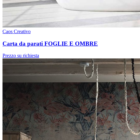
Caos Creativo
Carta da parati FOGLIE E OMBRE
Prezzo su richiesta