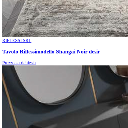
RIFLESSI SRL
Tavolo Riflessimodello Shangai Noir desir
Prezzo su richiesta