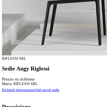
RIFLESSI SRL
Sedie Angy Riglessi
Prezzo su richiesta
Marca:
RIFLESSI SRL
Richiedi informazioni
Altri tavoli sedie
Descrizione