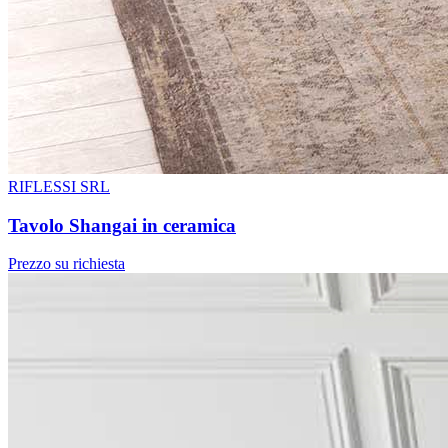
RIFLESSI SRL
Tavolo Shangai in ceramica
Prezzo su richiesta