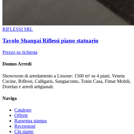
RIFLESSI SRL
Tavolo Shangai Riflessi piano statuario
Prezzo su richiesta
Domus Arredi
Showroom di arredamento a Lissone: 1500 m² su 4 piani. Veneta
Cucine, Riflessi, Calligaris, Sangiacomo, Tonin Casa, Fimar Mobili,
Dorelan e arredi artigianali.
Naviga
Catalogo
Offerte
Rassegna stampa
Recensioni
Chi siamo