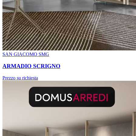
SAN GIACOMO SMG
ARMADIO SCRIGNO
Prezzo su richiesta