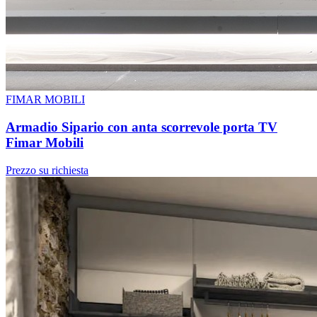
FIMAR MOBILI
Armadio Sipario con anta scorrevole porta TV
Fimar Mobili
Prezzo su richiesta