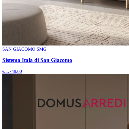
SAN GIACOMO SMG
Sistema Itala di San Giacomo
€ 1.748,00