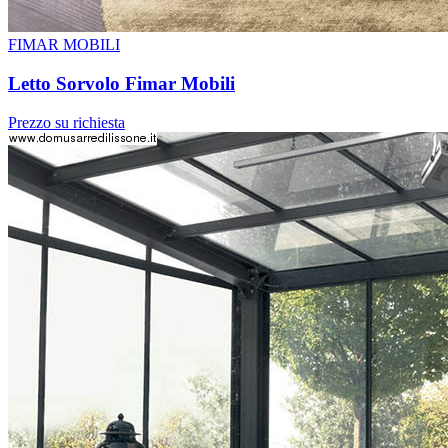
FIMAR MOBILI
Letto Sorvolo Fimar Mobili
Prezzo su richiesta