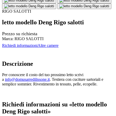
RIGO SALOTTI
letto modello Deng Rigo salotti
Prezzo su richiesta
Marca:
RIGO SALOTTI
Richiedi informazioni
Altre camere
Descrizione
Per conoscere il costo del tuo prossimo letto scrivi
a
info@domusarredilissone.it
. Testiera con cuciture sartoriali e
semplice sommier. Rivestimento in tessuto, pelle, ecopelle.
Richiedi informazioni su «letto modello
Deng Rigo salotti»