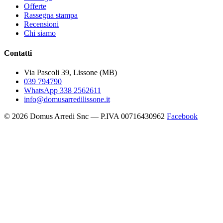
Offerte
Rassegna stampa
Recensioni
Chi siamo
Contatti
Via Pascoli 39, Lissone (MB)
039 794790
WhatsApp 338 2562611
info@domusarredilissone.it
© 2026 Domus Arredi Snc — P.IVA 00716430962
Facebook