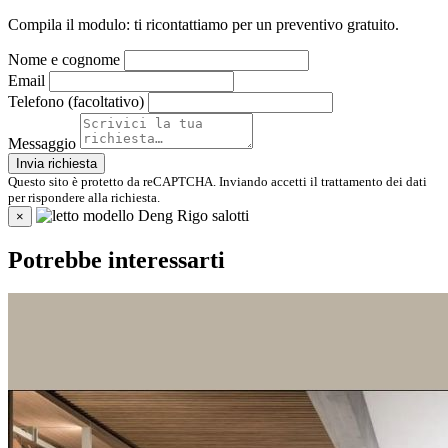
Compila il modulo: ti ricontattiamo per un preventivo gratuito.
Nome e cognome
Email
Telefono (facoltativo)
Messaggio
Invia richiesta
Questo sito è protetto da reCAPTCHA. Inviando accetti il trattamento dei dati
per rispondere alla richiesta.
×
Potrebbe interessarti