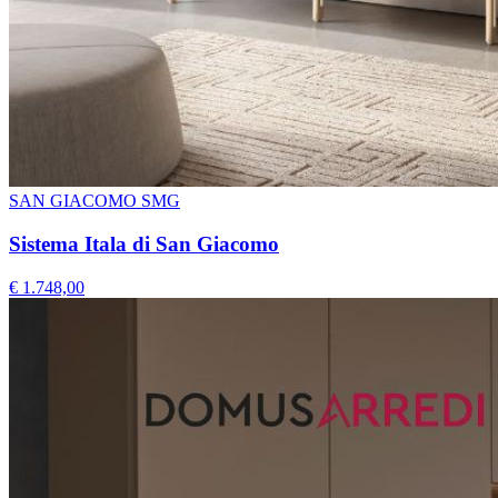
SAN GIACOMO SMG
Sistema Itala di San Giacomo
€ 1.748,00